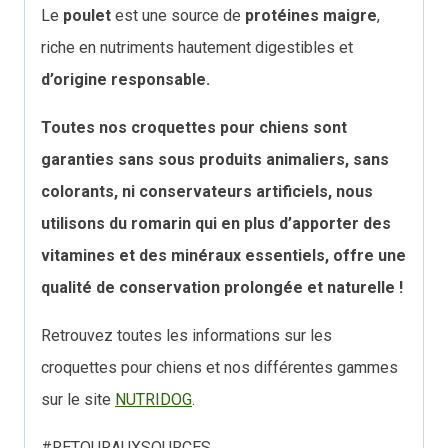
Le
poulet
est une source de
protéines maigre
,
riche en nutriments hautement digestibles et
d’origine responsable.
Toutes nos croquettes pour chiens sont
garanties sans sous produits animaliers, sans
colorants, ni conservateurs artificiels, nous
utilisons du romarin qui en plus d’apporter des
vitamines et des minéraux essentiels, offre une
qualité de conservation prolongée et naturelle !
Retrouvez toutes les informations sur les
croquettes pour chiens et nos différentes gammes
sur le site
NUTRIDOG
.
#RETOURAUXSOURCES