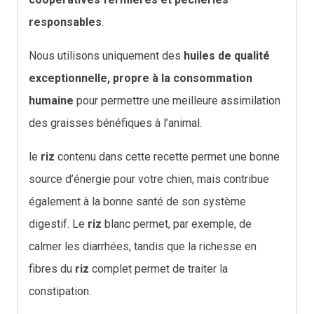
responsables
.
Nous utilisons uniquement des
huiles de qualité
exceptionnelle,
propre à la consommation
humaine
pour permettre une meilleure assimilation
des graisses bénéfiques à l’animal.
le
riz
contenu dans cette recette permet une bonne
source d’énergie pour votre chien, mais contribue
également à la bonne santé de son système
digestif. Le
riz
blanc permet, par exemple, de
calmer les diarrhées, tandis que la richesse en
fibres du
riz
complet permet de traiter la
constipation.