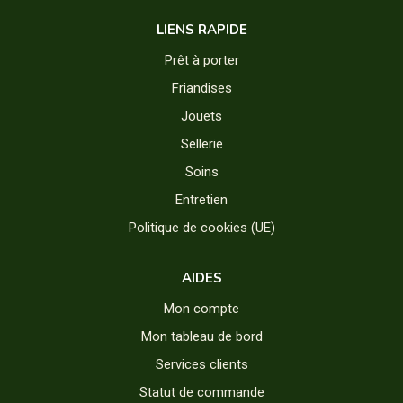
LIENS RAPIDE
Prêt à porter
Friandises
Jouets
Sellerie
Soins
Entretien
Politique de cookies (UE)
AIDES
Mon compte
Mon tableau de bord
Services clients
Statut de commande