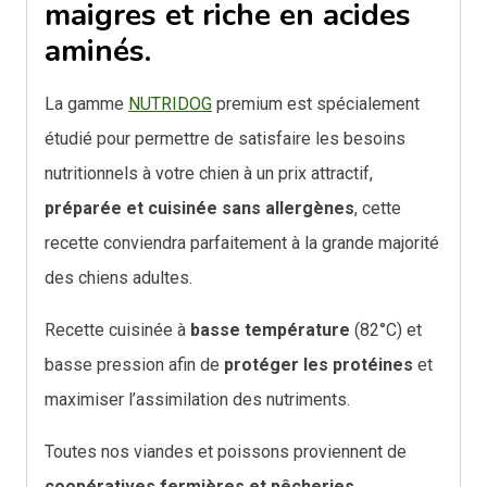
maigres et riche en acides
aminés.
La gamme
NUTRIDOG
premium est spécialement
étudié pour permettre de satisfaire les besoins
nutritionnels à votre chien à un prix attractif,
préparée et cuisinée sans allergènes
, cette
recette conviendra parfaitement à la grande majorité
des chiens adultes.
Recette cuisinée à
basse température
(82°C) et
basse pression afin de
protéger les protéines
et
maximiser l’assimilation des nutriments.
Toutes nos viandes et poissons proviennent de
coopératives fermières et pêcheries