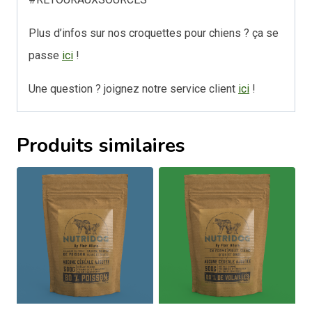
Plus d’infos sur nos croquettes pour chiens ? ça se
passe
ici
!
Une question ? joignez notre service client
ici
!
Produits similaires