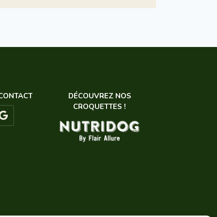
 CONTACT
DÉCOUVREZ NOS
CROQUETTES !