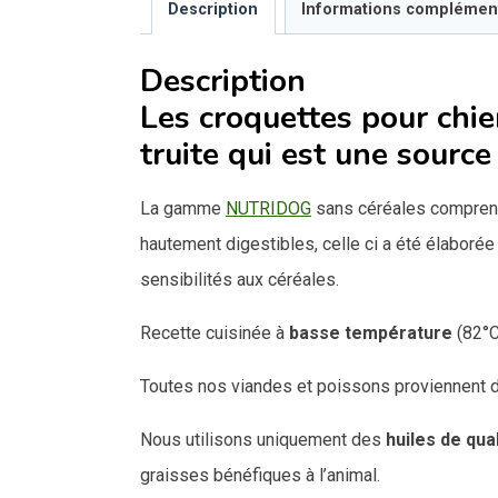
Description
Informations complémen
Description
Les croquettes pour chi
truite qui est une source
La gamme
NUTRIDOG
sans céréales compren
hautement digestibles, celle ci a été élaborée
sensibilités aux céréales.
Recette cuisinée à
basse température
(82°C
Toutes nos viandes et poissons proviennent
Nous utilisons uniquement des
huiles de qua
graisses bénéfiques à l’animal.