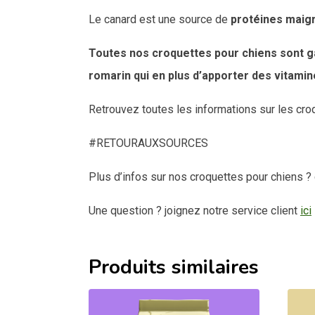
Le canard est une source de
protéines maig
Toutes nos croquettes pour chiens sont gar
romarin qui en plus d’apporter des vitamin
Retrouvez toutes les informations sur les cr
#RETOURAUXSOURCES
Plus d’infos sur nos croquettes pour chiens 
Une question ? joignez notre service client
ici
Produits similaires