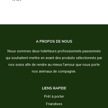
A PROPOS DE NOUS
Nous sommes deux toiletteurs professionnels passionnés
qui souhaitent mettre en avant des produits sélectionnés par
nos soins afin de rendre au mieux l’amour que nous porte
nos animaux de compagnie.
LIENS RAPIDE
Prêt à porter
Friandises