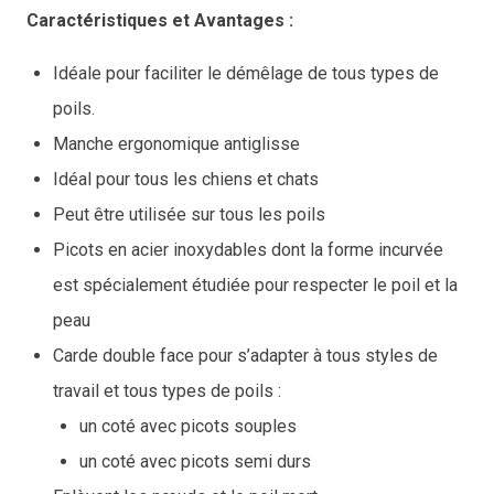
Caractéristiques et Avantages :
Idéale pour faciliter le démêlage de tous types de
poils.
Manche ergonomique antiglisse
Idéal pour tous les chiens et chats
Peut être utilisée sur tous les poils
Picots en acier inoxydables dont la forme incurvée
est spécialement étudiée pour respecter le poil et la
peau
Carde double face pour s’adapter à tous styles de
travail et tous types de poils :
un coté avec picots souples
un coté avec picots semi durs