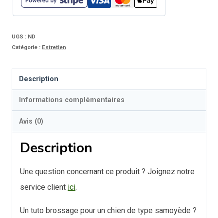
UGS :
ND
Catégorie :
Entretien
Description
Informations complémentaires
Avis (0)
Description
Une question concernant ce produit ? Joignez notre
service client
ici
.
Un tuto brossage pour un chien de type samoyède ?