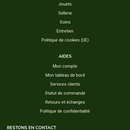
Jouets
Sellerie
Soins
Entretien
Politique de cookies (UE)
AIDES
Mon compte
Mon tableau de bord
Services clients
Statut de commande
Retours et échanges
Politique de confidentialité
RESTONS EN CONTACT