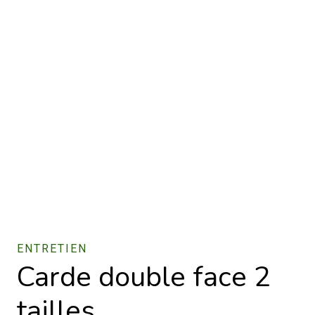
ENTRETIEN
Carde double face 2
tailles