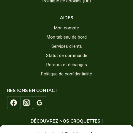
Politique de cookies (UE)
AIDES
Mon compte
Mon tableau de bord
Services clients
Statut de commande
Retours et échanges
Politique de confidentialité
RESTONS EN CONTACT
DÉCOUVREZ NOS CROQUETTES !