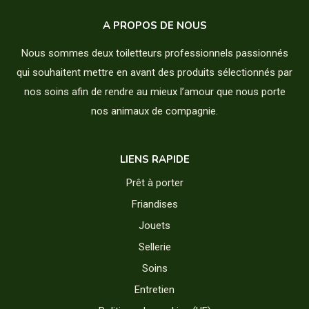
A PROPOS DE NOUS
Nous sommes deux toiletteurs professionnels passionnés
qui souhaitent mettre en avant des produits sélectionnés par
nos soins afin de rendre au mieux l’amour que nous porte
nos animaux de compagnie.
LIENS RAPIDE
Prêt à porter
Friandises
Jouets
Sellerie
Soins
Entretien