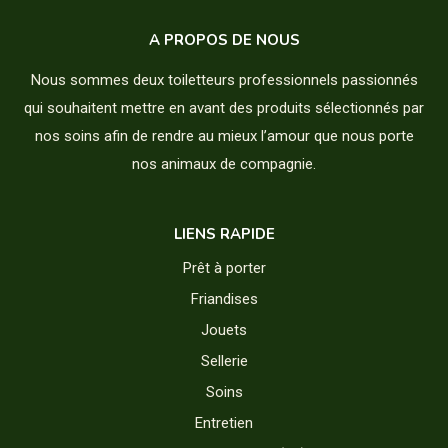
A PROPOS DE NOUS
Nous sommes deux toiletteurs professionnels passionnés
qui souhaitent mettre en avant des produits sélectionnés par
nos soins afin de rendre au mieux l’amour que nous porte
nos animaux de compagnie.
LIENS RAPIDE
Prêt à porter
Friandises
Jouets
Sellerie
Soins
Entretien