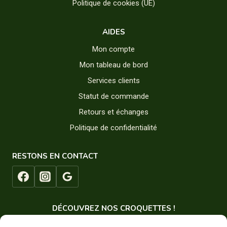
Politique de cookies (UE)
AIDES
Mon compte
Mon tableau de bord
Services clients
Statut de commande
Retours et échanges
Politique de confidentialité
RESTONS EN CONTACT
DÉCOUVREZ NOS CROQUETTES !