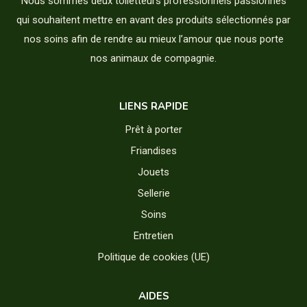
Nous sommes deux toiletteurs professionnels passionnés
qui souhaitent mettre en avant des produits sélectionnés par
nos soins afin de rendre au mieux l’amour que nous porte
nos animaux de compagnie.
LIENS RAPIDE
Prêt à porter
Friandises
Jouets
Sellerie
Soins
Entretien
Politique de cookies (UE)
AIDES